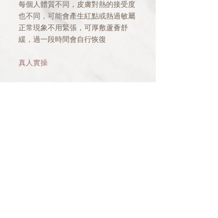
每個人體質不同，皮膚對熱的接受度
也不同，可能會產生紅點或熱過敏屬
正常現象不用緊張，可厚敷蘆薈舒
緩，過一段時間會自行恢復
真人實操
課程中有專用講義，專業老師帶領，
更多資訊請詢問老師
電話